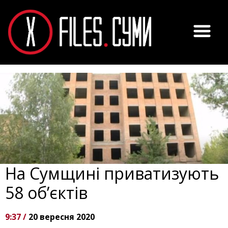
На Сумщині приватизують
58 об’єктів
9:37 /
20 вересня 2020