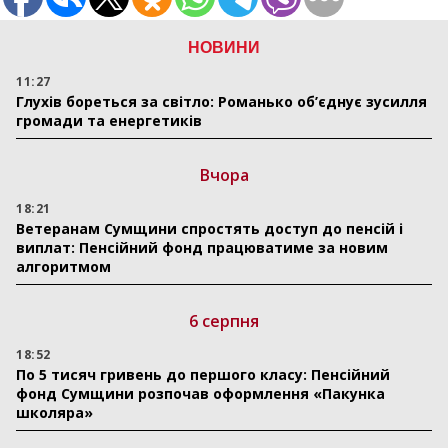
НОВИНИ
11:27
Глухів бореться за світло: Романько об’єднує зусилля
громади та енергетиків
Вчора
18:21
Ветеранам Сумщини спростять доступ до пенсій і
виплат: Пенсійний фонд працюватиме за новим
алгоритмом
6 серпня
18:52
По 5 тисяч гривень до першого класу: Пенсійний
фонд Сумщини розпочав оформлення «Пакунка
школяра»