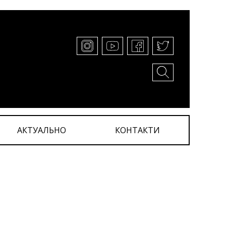
АКТУАЛЬНО
КОНТАКТИ