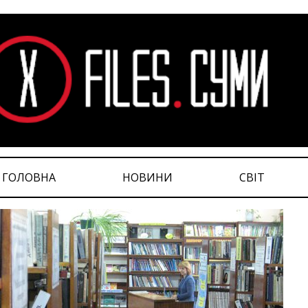
ГОЛОВНА
НОВИНИ
СВІТ