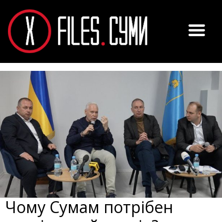
Чому Сумам потрібен