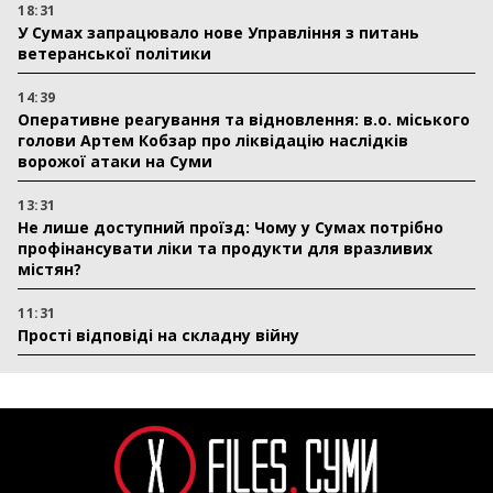
18:31
У Сумах запрацювало нове Управління з питань
ветеранської політики
14:39
Оперативне реагування та відновлення: в.о. міського
голови Артем Кобзар про ліквідацію наслідків
ворожої атаки на Суми
13:31
Не лише доступний проїзд: Чому у Сумах потрібно
профінансувати ліки та продукти для вразливих
містян?
11:31
Прості відповіді на складну війну