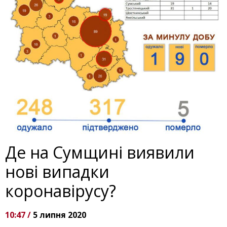
Де на Сумщині виявили
нові випадки
коронавірусу?
10:47 /
5 липня 2020