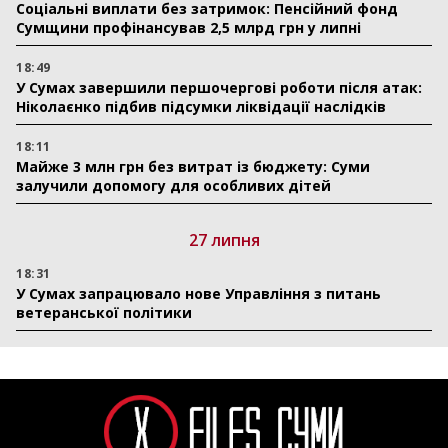
Соціальні виплати без затримок: Пенсійний фонд
Сумщини профінансував 2,5 млрд грн у липні
18:49
У Сумах завершили першочергові роботи після атак:
Ніколаєнко підбив підсумки ліквідації наслідків
18:11
Майже 3 млн грн без витрат із бюджету: Суми
залучили допомогу для особливих дітей
27 липня
18:31
У Сумах запрацювало нове Управління з питань
ветеранської політики