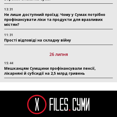
13:31
Не лише доступний проїзд: Чому у Сумах потрібно
профінансувати ліки та продукти для вразливих
містян?
11:31
Прості відповіді на складну війну
26 липня
15:44
Мешканцям Сумщини профінансували пенсії,
лікарняні й субсидії на 2,5 млрд гривень