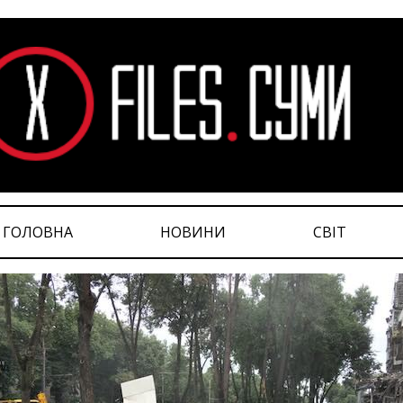
ГОЛОВНА
НОВИНИ
СВІТ