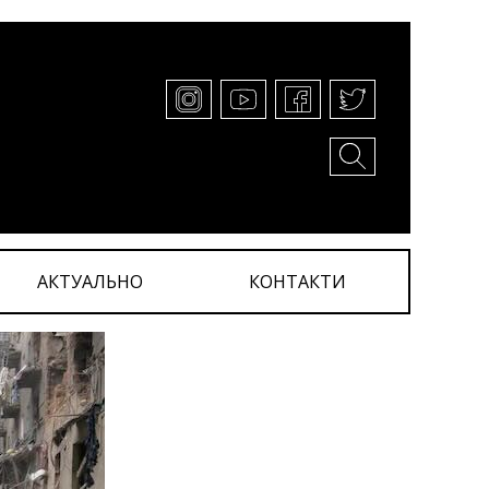
АКТУАЛЬНО
КОНТАКТИ