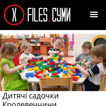
Дитячі садочки
Кролевеччини