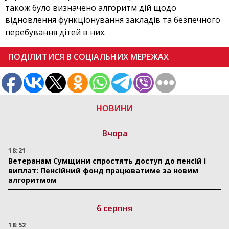
також було визначено алгоритм дій щодо
відновлення функціонування закладів та безпечного
перебування дітей в них.
ПОДІЛИТИСЯ В СОЦІАЛЬНИХ МЕРЕЖАХ
НОВИНИ
Вчора
18:21
Ветеранам Сумщини спростять доступ до пенсій і
виплат: Пенсійний фонд працюватиме за новим
алгоритмом
6 серпня
18:52