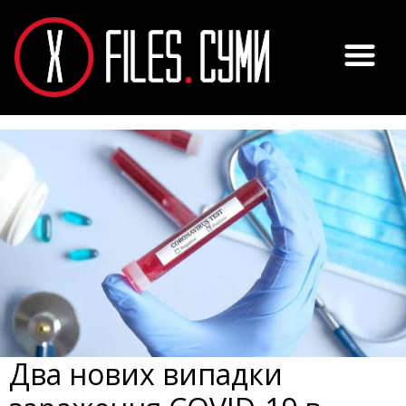
Два нових випадки