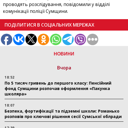
проводять розслідування, повідомили у відділі
комунікації поліції Сумщини.
ПОДІЛИТИСЯ В СОЦІАЛЬНИХ МЕРЕЖАХ
НОВИНИ
Вчора
18:52
По 5 тисяч гривень до першого класу: Пенсійний
фонд Сумщини розпочав оформлення «Пакунка
школяра»
18:07
Безпека, фортифікації та підземні школи: Романько
розповів про ключові рішення сесії Сумської облради
17:39