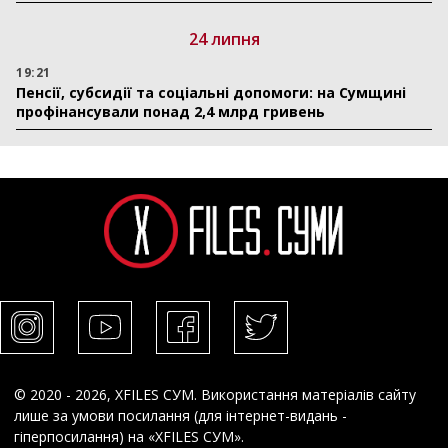
24 липня
19:21
Пенсії, субсидії та соціальні допомоги: на Сумщині
профінансували понад 2,4 млрд гривень
© 2020 - 2026, XFILES СУМ. Використання матеріалів сайту
лише за умови посилання (для інтернет-видань -
гіперпосилання) на «XFILES СУМ».