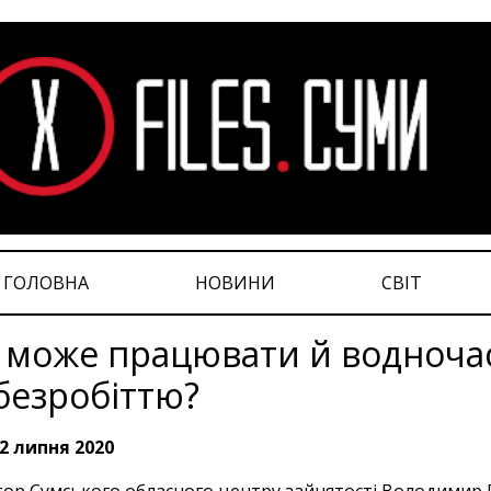
ГОЛОВНА
НОВИНИ
СВІТ
 може працювати й водноча
безробіттю?
2 липня 2020