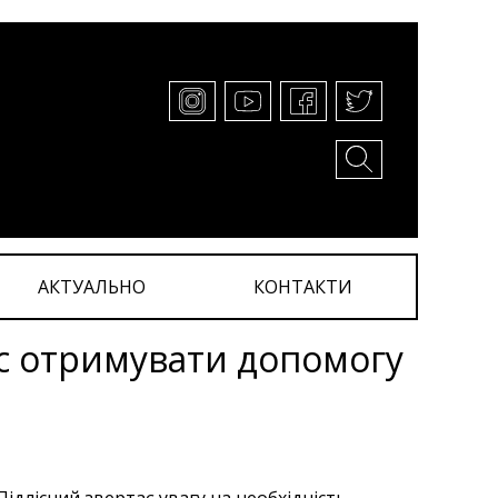
АКТУАЛЬНО
КОНТАКТИ
с отримувати допомогу