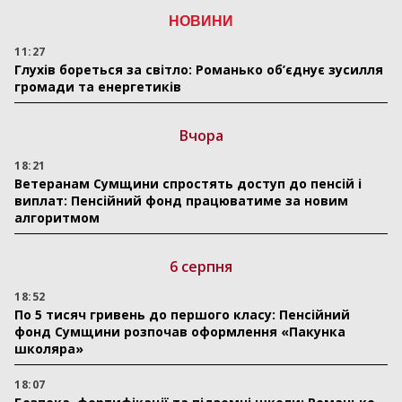
НОВИНИ
11:27
Глухів бореться за світло: Романько об’єднує зусилля
громади та енергетиків
Вчора
18:21
Ветеранам Сумщини спростять доступ до пенсій і
виплат: Пенсійний фонд працюватиме за новим
алгоритмом
6 серпня
18:52
По 5 тисяч гривень до першого класу: Пенсійний
фонд Сумщини розпочав оформлення «Пакунка
школяра»
18:07