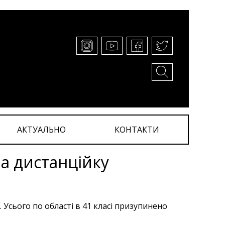
АКТУАЛЬНО
КОНТАКТИ
а дистанційку
 Усього по області в 41 класі призупинено