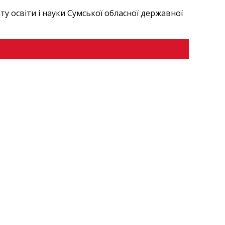
у освіти і науки Сумської обласної державної