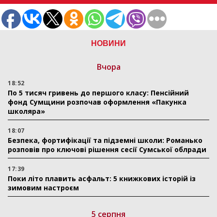
НОВИНИ
Вчора
18:52
По 5 тисяч гривень до першого класу: Пенсійний
фонд Сумщини розпочав оформлення «Пакунка
школяра»
18:07
Безпека, фортифікації та підземні школи: Романько
розповів про ключові рішення сесії Сумської облради
17:39
Поки літо плавить асфальт: 5 книжкових історій із
зимовим настроєм
5 серпня