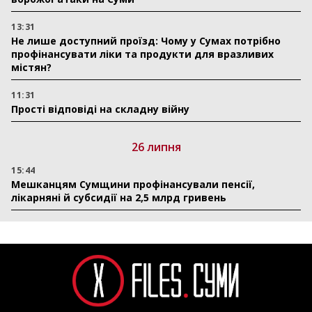
13:31
Не лише доступний проїзд: Чому у Сумах потрібно
профінансувати ліки та продукти для вразливих
містян?
11:31
Прості відповіді на складну війну
26 липня
15:44
Мешканцям Сумщини профінансували пенсії,
лікарняні й субсидії на 2,5 млрд гривень