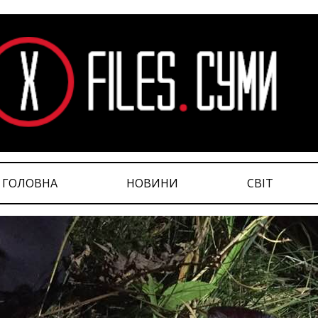
ГОЛОВНА
НОВИНИ
СВІТ