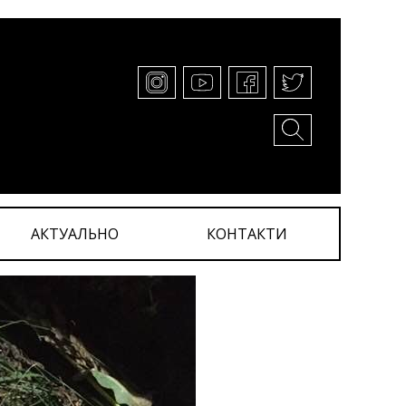
АКТУАЛЬНО
КОНТАКТИ