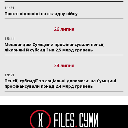
11:31
Прості відповіді на складну війну
26 липня
15:44
Мешканцям Сумщини профінансували пенсії,
лікарняні й субсидії на 2,5 млрд гривень
24 липня
19:21
Пенсії, субсидії та соціальні допомоги: на Сумщині
профінансували понад 2,4 млрд гривень