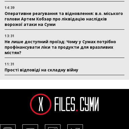
14:39
Оперативне реагування та відновлення: в.о. міського
голови Артем Кобзар про ліквідацію наслідків
ворожої атаки на Суми
13:31
Не лише доступний проїзд: Чому у Сумах потрібно
профінансувати ліки та продукти для вразливих
містян?
11:31
Прості відповіді на складну війну