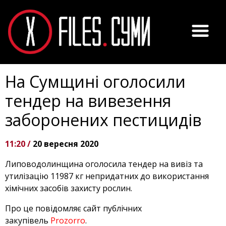
На Сумщині оголосили
тендер на вивезення
заборонених пестицидів
11:20 /
20 вересня 2020
Липоводолинщина оголосила тендер на вивіз та
утилізацію 11987 кг непридатних до використання
хімічних засобів захисту рослин.
Про це повідомляє сайт публічних
закупівель
Prozorro
.