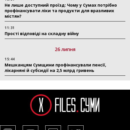
Не лише доступний проїзд: Чому у Сумах потрібно
профінансувати ліки та продукти для вразливих
містян?
11:31
Прості відповіді на складну війну
26 липня
15:44
Мешканцям Сумщини профінансували пенсії,
лікарняні й субсидії на 2,5 млрд гривень