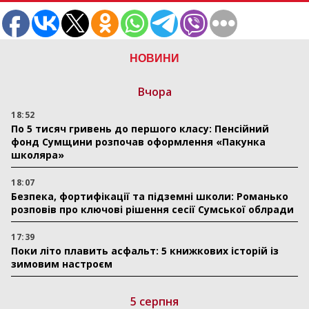
НОВИНИ
Вчора
18:52
По 5 тисяч гривень до першого класу: Пенсійний
фонд Сумщини розпочав оформлення «Пакунка
школяра»
18:07
Безпека, фортифікації та підземні школи: Романько
розповів про ключові рішення сесії Сумської облради
17:39
Поки літо плавить асфальт: 5 книжкових історій із
зимовим настроєм
5 серпня