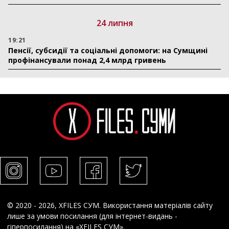
24 липня
19:21
Пенсії, субсидії та соціальні допомоги: на Сумщині
профінансували понад 2,4 млрд гривень
© 2020 - 2026, XFILES СУМ. Використання матеріалів сайту
лише за умови посилання (для інтернет-видань -
гіперпосилання) на «XFILES СУМ».