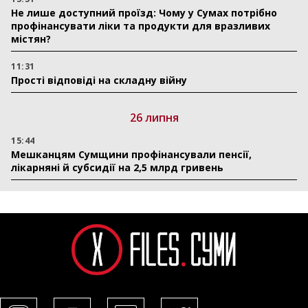
Не лише доступний проїзд: Чому у Сумах потрібно
профінансувати ліки та продукти для вразливих
містян?
11:31
Прості відповіді на складну війну
26 липня
15:44
Мешканцям Сумщини профінансували пенсії,
лікарняні й субсидії на 2,5 млрд гривень