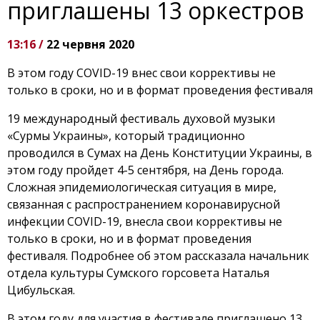
приглашены 13 оркестров
13:16 /
22 червня 2020
В этом году COVID-19 внес свои коррективы не
только в сроки, но и в формат проведения фестиваля
19 международный фестиваль духовой музыки
«Сурмы Украины», который традиционно
проводился в Сумах на День Конституции Украины, в
этом году пройдет 4-5 сентября, на День города.
Сложная эпидемиологическая ситуация в мире,
связанная с распространением коронавирусной
инфекции COVID-19, внесла свои коррективы не
только в сроки, но и в формат проведения
фестиваля. Подробнее об этом рассказала начальник
отдела культуры Сумского горсовета Наталья
Цибульская.
В этом году для участия в фестивале приглашено 13