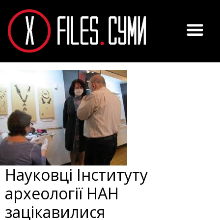
Науковці Інституту
археології НАН
зацікавилися