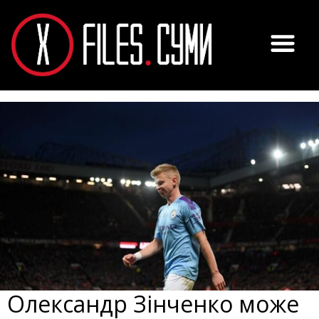
Олександр Зінченко може