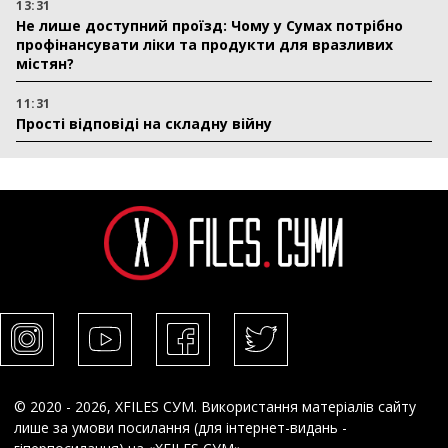
13:31
Не лише доступний проїзд: Чому у Сумах потрібно
профінансувати ліки та продукти для вразливих
містян?
11:31
Прості відповіді на складну війну
© 2020 - 2026, XFILES СУМ. Використання матеріалів сайту
лише за умови посилання (для інтернет-видань -