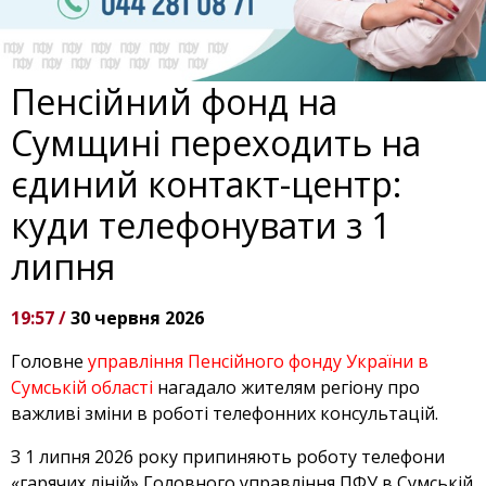
Пенсійний фонд на
Сумщині переходить на
єдиний контакт-центр:
куди телефонувати з 1
липня
19:57 /
30 червня 2026
Головне
управління Пенсійного фонду України в
Сумській області
нагадало жителям регіону про
важливі зміни в роботі телефонних консультацій.
З 1 липня 2026 року припиняють роботу телефони
«гарячих ліній» Головного управління ПФУ в Сумській