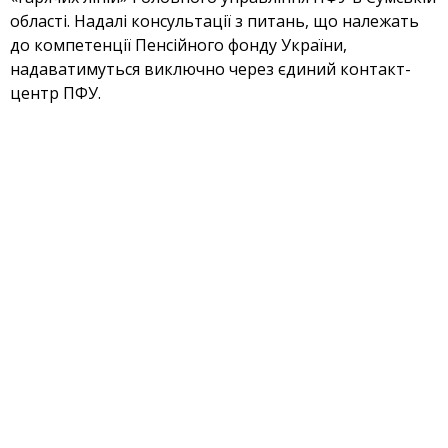
області. Надалі консультації з питань, що належать
до компетенції Пенсійного фонду України,
надаватимуться виключно через єдиний контакт-
центр ПФУ.