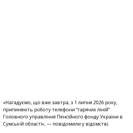
«Нагадуємо, що вже завтра, з 1 липня 2026 року,
припиняють роботу телефони “гарячих ліній”
Головного управління Пенсійного фонду України в
Сумській області», — повідомили у відомстві.