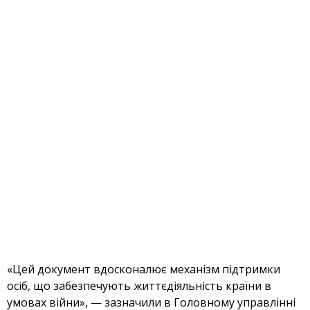
«Цей документ вдосконалює механізм підтримки
осіб, що забезпечують життєдіяльність країни в
умовах війни», — зазначили в Головному управлінні