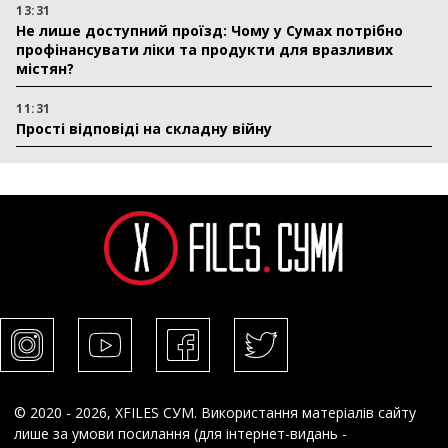
13:31
Не лише доступний проїзд: Чому у Сумах потрібно
профінансувати ліки та продукти для вразливих
містян?
11:31
Прості відповіді на складну війну
© 2020 - 2026, XFILES СУМ. Використання матеріалів сайту
лише за умови посилання (для інтернет-видань -