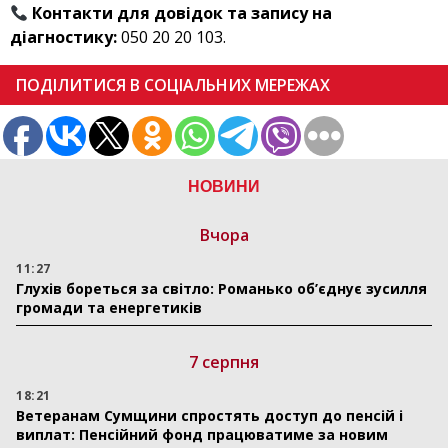
Контакти для довідок та запису на
діагностику:
050 20 20 103.
ПОДІЛИТИСЯ В СОЦІАЛЬНИХ МЕРЕЖАХ
НОВИНИ
Вчора
11:27
Глухів бореться за світло: Романько об’єднує зусилля
громади та енергетиків
7 серпня
18:21
Ветеранам Сумщини спростять доступ до пенсій і
виплат: Пенсійний фонд працюватиме за новим