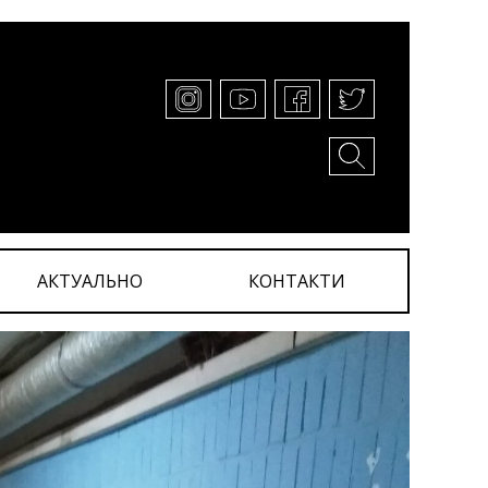
АКТУАЛЬНО
КОНТАКТИ