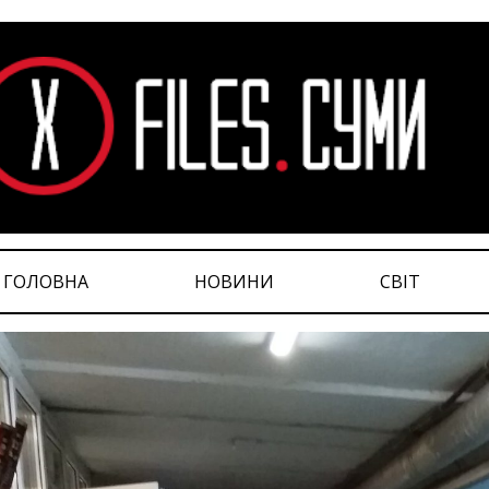
ГОЛОВНА
НОВИНИ
СВІТ