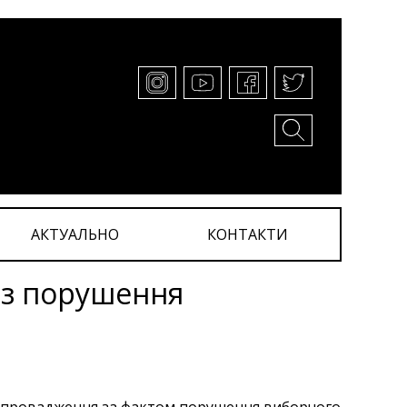
АКТУАЛЬНО
КОНТАКТИ
рез порушення