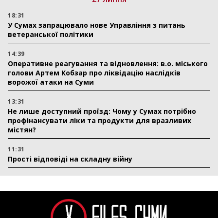
18:31
У Сумах запрацювало нове Управління з питань
ветеранської політики
14:39
Оперативне реагування та відновлення: в.о. міського
голови Артем Кобзар про ліквідацію наслідків
ворожої атаки на Суми
13:31
Не лише доступний проїзд: Чому у Сумах потрібно
профінансувати ліки та продукти для вразливих
містян?
11:31
Прості відповіді на складну війну