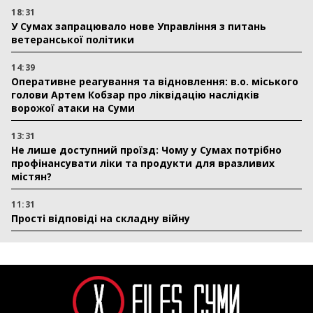
18:31
У Сумах запрацювало нове Управління з питань
ветеранської політики
14:39
Оперативне реагування та відновлення: в.о. міського
голови Артем Кобзар про ліквідацію наслідків
ворожої атаки на Суми
13:31
Не лише доступний проїзд: Чому у Сумах потрібно
профінансувати ліки та продукти для вразливих
містян?
11:31
Прості відповіді на складну війну