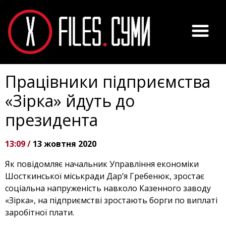
Працівники підприємства
«Зірка» йдуть до
президента
13:09 /
13 жовтня 2020
Як повідомляє начальник Управління економіки
Шосткинської міськради Дар’я Гребенюк, зростає
соціальна напруженість навколо Казенного заводу
«Зірка», на підприємстві зростають борги по виплаті
заробітної плати.