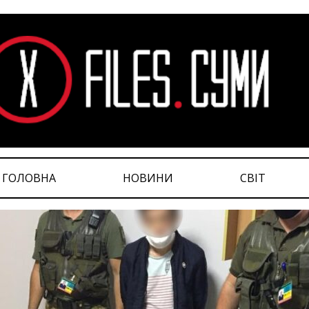
ГОЛОВНА
НОВИНИ
СВІТ