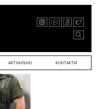
АКТУАЛЬНО
КОНТАКТИ