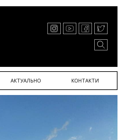
АКТУАЛЬНО
КОНТАКТИ