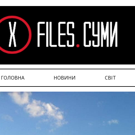
ГОЛОВНА
НОВИНИ
СВІТ