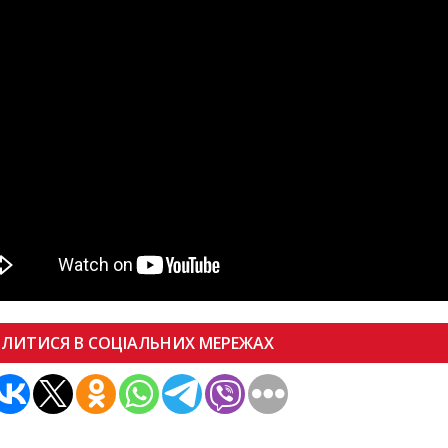
ІЛИТИСЯ В СОЦІАЛЬНИХ МЕРЕЖАХ