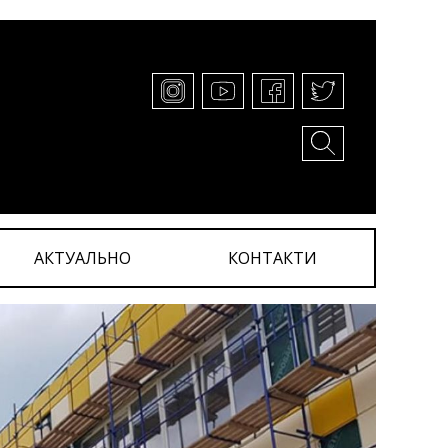
АКТУАЛЬНО
КОНТАКТИ