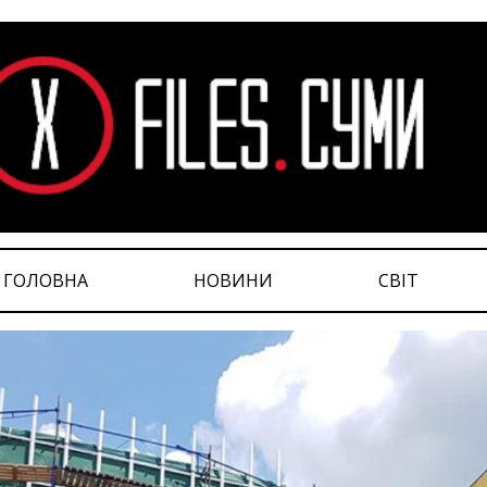
ГОЛОВНА
НОВИНИ
СВІТ