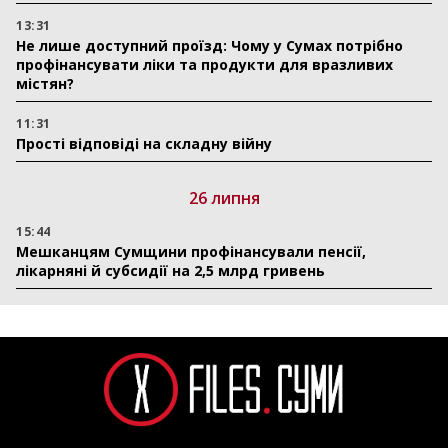
13:31
Не лише доступний проїзд: Чому у Сумах потрібно
профінансувати ліки та продукти для вразливих
містян?
11:31
Прості відповіді на складну війну
26 липня
15:44
Мешканцям Сумщини профінансували пенсії,
лікарняні й субсидії на 2,5 млрд гривень