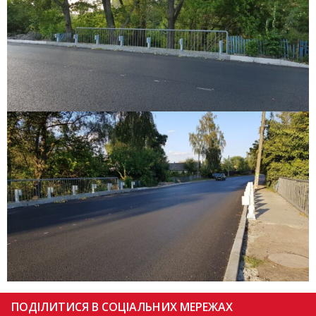
ПОДІЛИТИСЯ В СОЦІАЛЬНИХ МЕРЕЖАХ