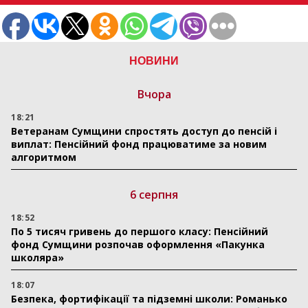
НОВИНИ
Вчора
18:21
Ветеранам Сумщини спростять доступ до пенсій і
виплат: Пенсійний фонд працюватиме за новим
алгоритмом
6 серпня
18:52
По 5 тисяч гривень до першого класу: Пенсійний
фонд Сумщини розпочав оформлення «Пакунка
школяра»
18:07
Безпека, фортифікації та підземні школи: Романько