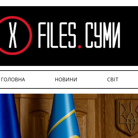
ГОЛОВНА
НОВИНИ
СВІТ