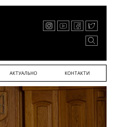
АКТУАЛЬНО
КОНТАКТИ