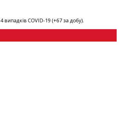
4 випадків COVID-19 (+67 за добу).