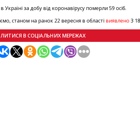
в Україні за добу від коронавірусу померли 59 осіб.
ємо, станом на ранок 22 вересня в області
виявлено
3 18
ІЛИТИСЯ В СОЦІАЛЬНИХ МЕРЕЖАХ