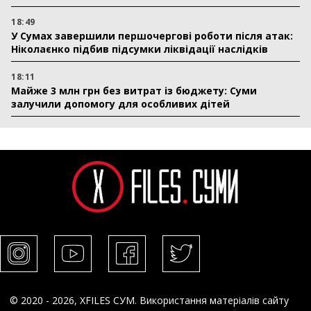
18:49
У Сумах завершили першочергові роботи після атак:
Ніколаєнко підбив підсумки ліквідації наслідків
18:11
Майже 3 млн грн без витрат із бюджету: Суми
залучили допомогу для особливих дітей
© 2020 - 2026, XFILES СУМ. Використання матеріалів сайту