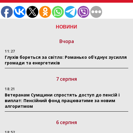
НОВИНИ
Вчора
11:27
Глухів бореться за світло: Романько об’єднує зусилля
громади та енергетиків
7 серпня
18:21
Ветеранам Сумщини спростять доступ до пенсій і
виплат: Пенсійний фонд працюватиме за новим
алгоритмом
6 серпня
18:52