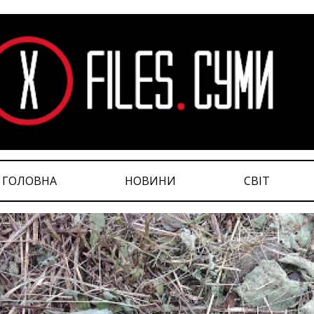
ГОЛОВНА
НОВИНИ
СВІТ