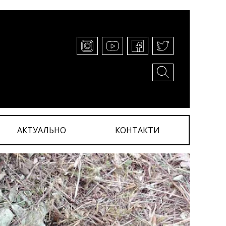
АКТУАЛЬНО
КОНТАКТИ