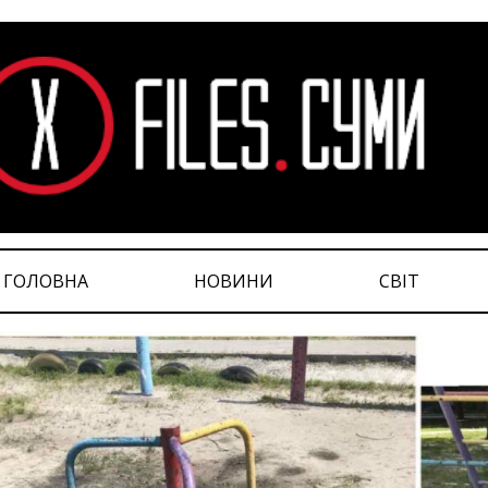
ГОЛОВНА
НОВИНИ
СВІТ