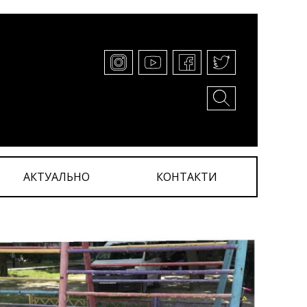
АКТУАЛЬНО
КОНТАКТИ