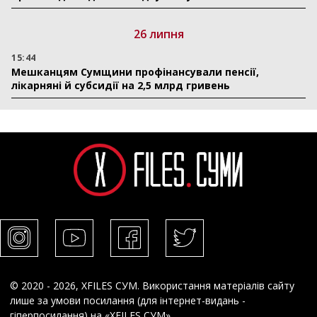
26 липня
15:44
Мешканцям Сумщини профінансували пенсії,
лікарняні й субсидії на 2,5 млрд гривень
© 2020 - 2026, XFILES СУМ. Використання матеріалів сайту
лише за умови посилання (для інтернет-видань -
гіперпосилання) на «XFILES СУМ».