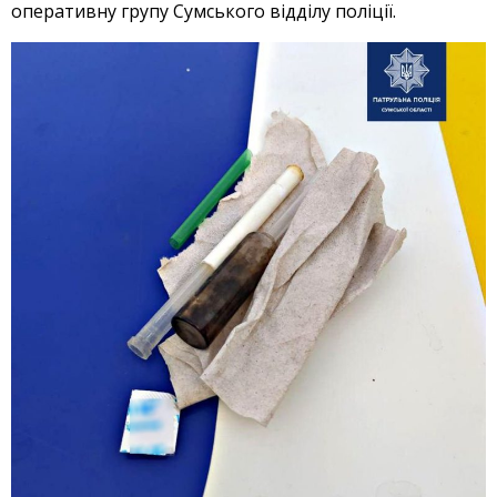
оперативну групу Сумського відділу поліції.