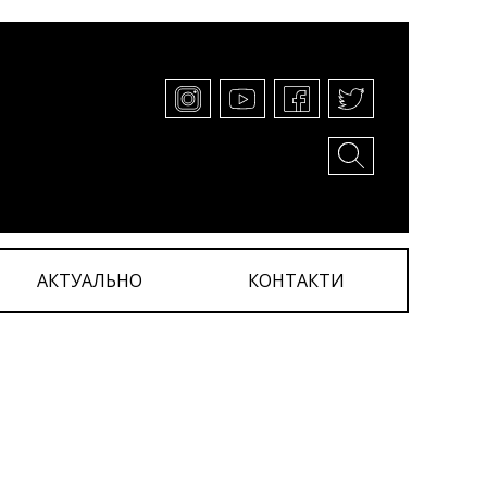
АКТУАЛЬНО
КОНТАКТИ