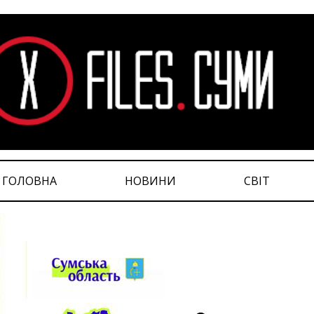
ГОЛОВНА
НОВИНИ
СВІТ