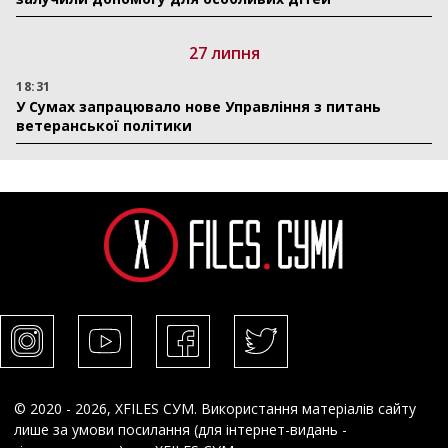
27 липня
18:31
У Сумах запрацювало нове Управління з питань
ветеранської політики
© 2020 - 2026, XFILES СУМ. Використання матеріалів сайту
лише за умови посилання (для інтернет-видань -