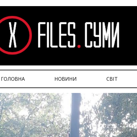
ГОЛОВНА
НОВИНИ
СВІТ