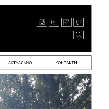
АКТУАЛЬНО
КОНТАКТИ